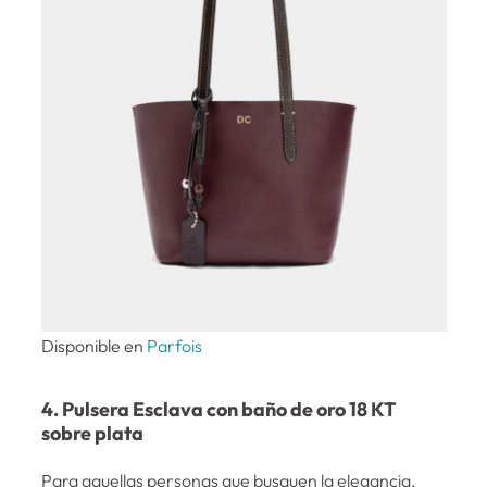
Disponible en
Parfois
4. Pulsera Esclava con baño de oro 18 KT
sobre plata
Para aquellas personas que busquen la elegancia,