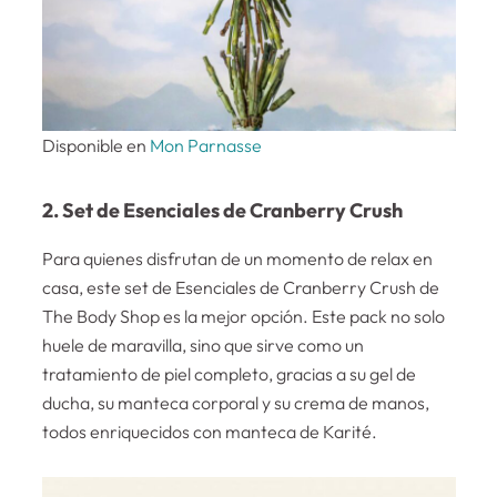
Disponible en
Mon Parnasse
2. Set de Esenciales de Cranberry Crush
Para quienes disfrutan de un momento de relax en
casa, este set de Esenciales de Cranberry Crush de
The Body Shop es la mejor opción. Este pack no solo
huele de maravilla, sino que sirve como un
tratamiento de piel completo, gracias a su gel de
ducha, su manteca corporal y su crema de manos,
todos enriquecidos con manteca de Karité.