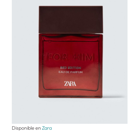
Disponible en
Zara