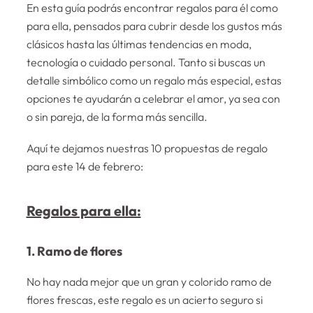
En esta guía podrás encontrar regalos para él como
para ella, pensados para cubrir desde los gustos más
clásicos hasta las últimas tendencias en moda,
tecnología o cuidado personal. Tanto si buscas un
detalle simbólico como un regalo más especial, estas
opciones te ayudarán a celebrar el amor, ya sea con
o sin pareja, de la forma más sencilla.
Aquí te dejamos nuestras 10 propuestas de regalo
para este 14 de febrero:
Regalos para ella:
1. Ramo de flores
No hay nada mejor que un gran y colorido ramo de
flores frescas, este regalo es un acierto seguro si