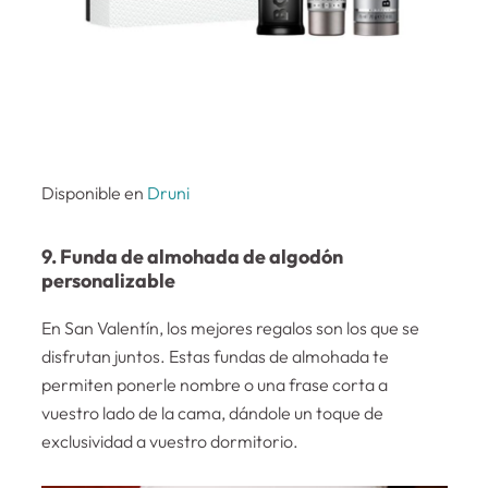
Disponible en
Druni
9. Funda de almohada de algodón
personalizable
En San Valentín, los mejores regalos son los que se
disfrutan juntos. Estas fundas de almohada te
permiten ponerle nombre o una frase corta a
vuestro lado de la cama, dándole un toque de
exclusividad a vuestro dormitorio.