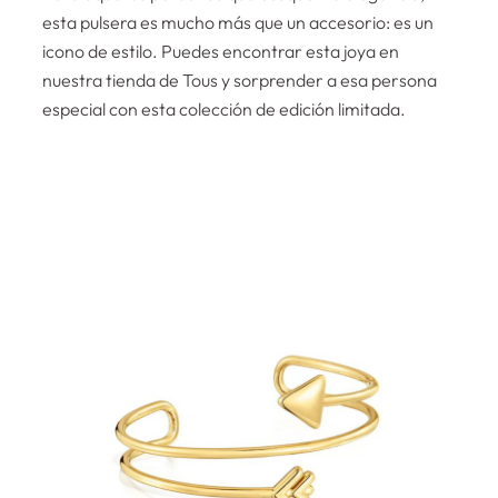
esta pulsera es mucho más que un accesorio: es un
icono de estilo. Puedes encontrar esta joya en
nuestra tienda de Tous y sorprender a esa persona
especial con esta colección de edición limitada.