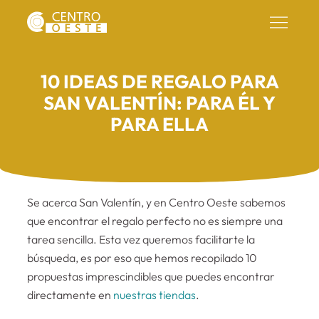
10 IDEAS DE REGALO PARA
SAN VALENTÍN: PARA ÉL Y
PARA ELLA
Se acerca San Valentín, y en Centro Oeste sabemos
que encontrar el regalo perfecto no es siempre una
tarea sencilla. Esta vez queremos facilitarte la
búsqueda, es por eso que hemos recopilado 10
propuestas imprescindibles que puedes encontrar
directamente en
nuestras tiendas
.