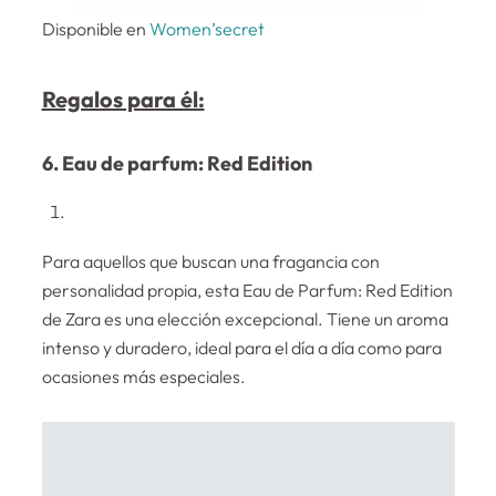
Disponible en
Women’secret
Regalos para él:
6. Eau de parfum: Red Edition
Para aquellos que buscan una fragancia con
personalidad propia, esta Eau de Parfum: Red Edition
de Zara es una elección excepcional. Tiene un aroma
intenso y duradero, ideal para el día a día como para
ocasiones más especiales.