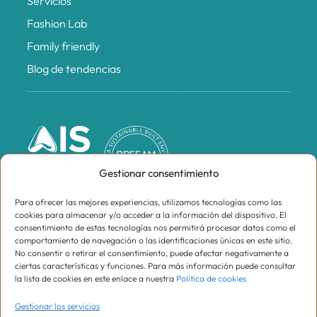
Servicios
Fashion Lab
Family friendly
Blog de tendencias
Gestionar consentimiento
Para ofrecer las mejores experiencias, utilizamos tecnologías como las
cookies para almacenar y/o acceder a la información del dispositivo. El
consentimiento de estas tecnologías nos permitirá procesar datos como el
comportamiento de navegación o las identificaciones únicas en este sitio.
No consentir o retirar el consentimiento, puede afectar negativamente a
ciertas características y funciones. Para más información puede consultar
la lista de cookies en este enlace a nuestra
Política de cookies
Gestionar los servicios