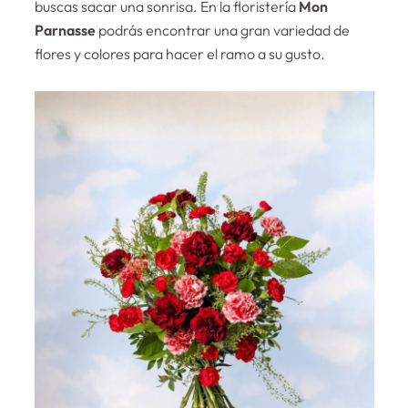
buscas sacar una sonrisa. En la floristería
Mon
Parnasse
podrás encontrar una gran variedad de
flores y colores para hacer el ramo a su gusto.