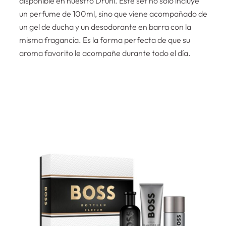
disponible en nuestro Druni. Este set no solo incluye
un perfume de 100ml, sino que viene acompañado de
un gel de ducha y un desodorante en barra con la
misma fragancia. Es la forma perfecta de que su
aroma favorito le acompañe durante todo el día.