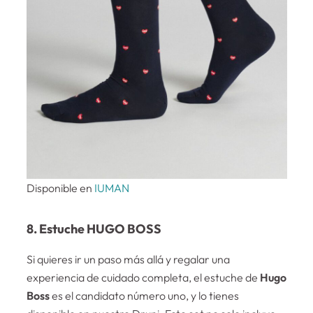
Disponible en
IUMAN
8. Estuche HUGO BOSS
Si quieres ir un paso más allá y regalar una
experiencia de cuidado completa, el estuche de
Hugo
Boss
es el candidato número uno, y lo tienes