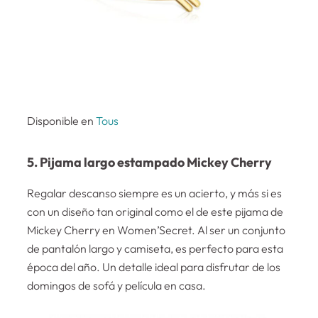
Disponible en
Tous
5. Pijama largo estampado Mickey Cherry
Regalar descanso siempre es un acierto, y más si es
con un diseño tan original como el de este pijama de
Mickey Cherry en Women’Secret. Al ser un conjunto
de pantalón largo y camiseta, es perfecto para esta
época del año. Un detalle ideal para disfrutar de los
domingos de sofá y película en casa.