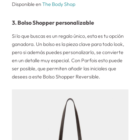
Disponible en
The Body Shop
3. Bolso Shopper personalizable
Si lo que buscas es un regalo único, esta es tu opción
ganadora. Un bolso es la pieza clave para todo look,
pero si además puedes personalizarlo, se convierte
en un detalle muy especial. Con Parfois esto puede
ser posible, que permiten añadir las iniciales que
desees a este Bolso Shopper Reversible.