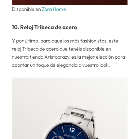
Disponible en
Zara Home
10. Reloj Tribeca de acero
Y por último, para aquellos más fashionistas, este
reloj Tribeca de acero que tenéis disponible en
nuestra tienda Aristocrazy, es la mejor elección para
aportar un toque de elegancia a vuestro look.