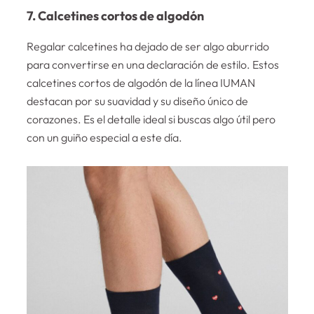
7. Calcetines cortos de algodón
Regalar calcetines ha dejado de ser algo aburrido
para convertirse en una declaración de estilo. Estos
calcetines cortos de algodón de la línea IUMAN
destacan por su suavidad y su diseño único de
corazones. Es el detalle ideal si buscas algo útil pero
con un guiño especial a este día.