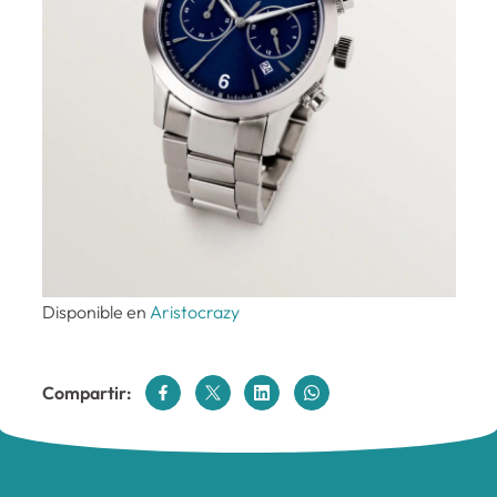
Disponible en
Aristocrazy
Compartir: