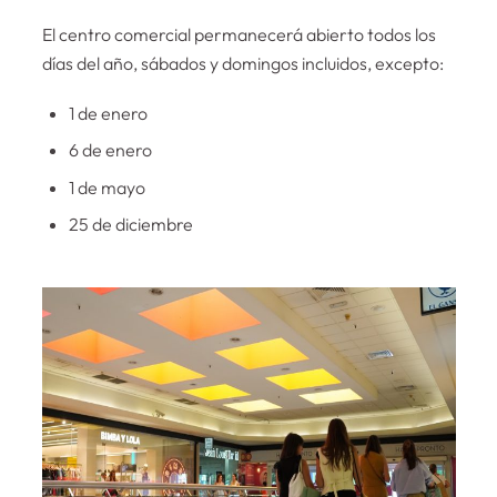
El centro comercial permanecerá abierto todos los
días del año, sábados y domingos incluidos, excepto:
1 de enero
6 de enero
1 de mayo
25 de diciembre