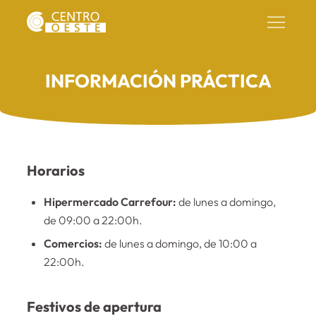
INFORMACIÓN PRÁCTICA
Horarios
Hipermercado Carrefour:
de lunes a domingo,
de 09:00 a 22:00h.
Comercios:
de lunes a domingo, de 10:00 a
22:00h.
Festivos de apertura