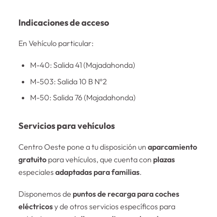
Indicaciones de acceso
En Vehículo particular:
M-40: Salida 41 (Majadahonda)
M-503: Salida 10 B Nº2
M-50: Salida 76 (Majadahonda)
Servicios para vehículos
Centro Oeste pone a tu disposición un
aparcamiento
gratuito
para vehículos, que cuenta con
plazas
especiales
adaptadas para familias
.
Disponemos de
puntos de recarga para coches
eléctricos
y de otros servicios específicos para