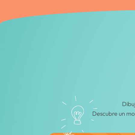
Dibu
Descubre un mo