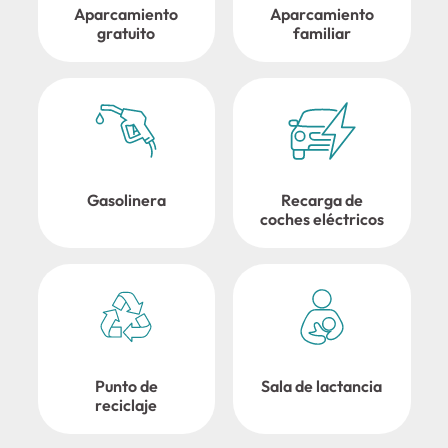
Aparcamiento
Aparcamiento
gratuito
familiar
Gasolinera
Recarga de
coches eléctricos
Punto de
Sala de lactancia
reciclaje