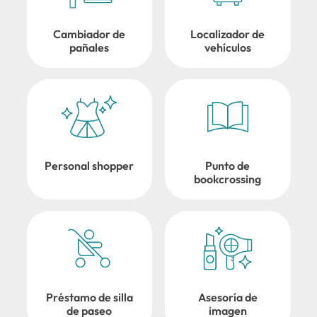
Cambiador de
Localizador de
pañales
vehículos
Personal shopper
Punto de
bookcrossing
Préstamo de silla
Asesoría de
de paseo
imagen