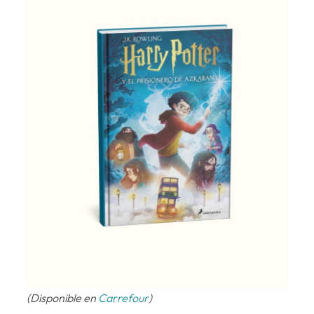
(Disponible en
Carrefour
)