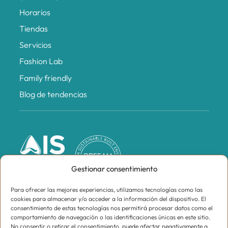
Horarios
Tiendas
Servicios
Fashion Lab
Family friendly
Blog de tendencias
Gestionar consentimiento
Para ofrecer las mejores experiencias, utilizamos tecnologías como las
cookies para almacenar y/o acceder a la información del dispositivo. El
consentimiento de estas tecnologías nos permitirá procesar datos como el
comportamiento de navegación o las identificaciones únicas en este sitio.
No consentir o retirar el consentimiento, puede afectar negativamente a