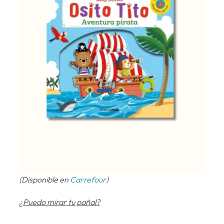
(Disponible en
Carrefour
)
¿Puedo mirar tu pañal?