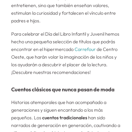
entretienen, sino que también enseñan valores,
estimulan la curiosidad y fortalecen el vínculo entre
padres e hijos.
Para celebrar el Día del Libro Infantil y Juvenil hemos
hecho una pequeña selección de títulos que podrás
encontrar en el hipermercado
Carrefour
de Centro
Oeste, que harán volar la imaginación de los niños y
los ayudarán a descubrir el placer de la lectura.
¡Descubre nuestras recomendaciones!
Cuentos clásicos que nunca pasan de moda
Historias atemporales que han acompañado a
generaciones y siguen encantando a los más
pequeños. Los
cuentos tradicionales
han sido
narrados de generación en generación, cautivando a