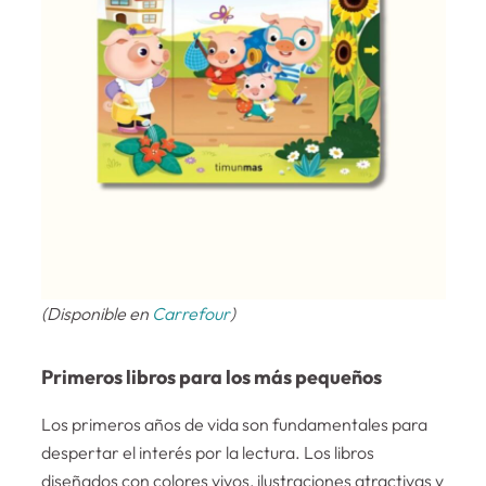
(Disponible en
Carrefour
)
Primeros libros para los más pequeños
Los primeros años de vida son fundamentales para
despertar el interés por la lectura. Los libros
diseñados con colores vivos, ilustraciones atractivas y