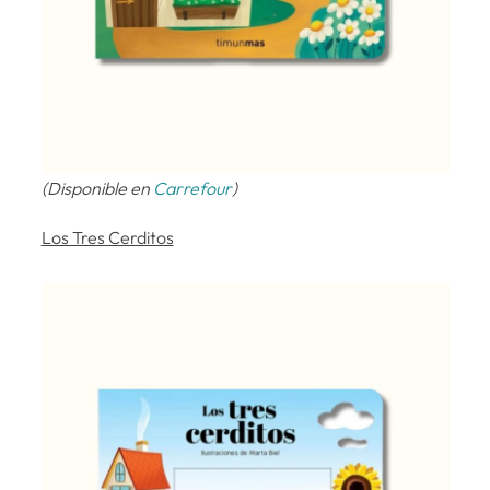
(Disponible en
Carrefour
)
Los Tres Cerditos