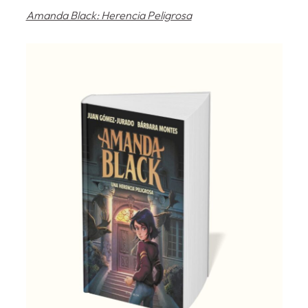
Amanda Black: Herencia Peligrosa