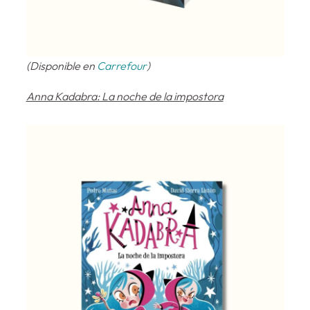
(Disponible en
Carrefour
)
Anna Kadabra: La noche de la impostora