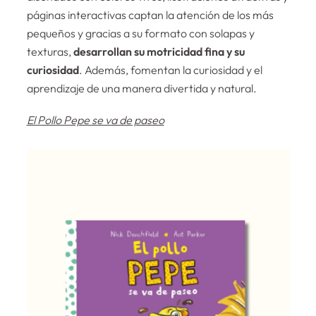
páginas interactivas captan la atención de los más
pequeños y gracias a su formato con solapas y
texturas,
desarrollan su motricidad fina y su
curiosidad
. Además, fomentan la curiosidad y el
aprendizaje de una manera divertida y natural.
El Pollo Pepe se va de paseo