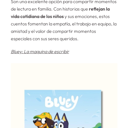
Son una excelente opción para compartir momentos
de lectura en familia. Con historias que
reflejan la
vida cotidiana de los niños
y sus emociones, estos
cuentos fomentan la empatía, el trabajo en equipo, la
amistad y el valor de compartir momentos
especiales con sus seres queridos.
Blue
y: La maquina de escribir