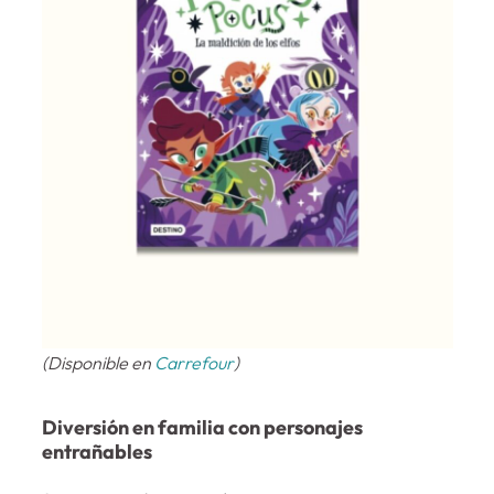
(Disponible en
Carrefour
)
Diversión en familia con personajes
entrañables