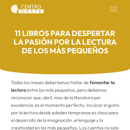
11 LIBROS PARA DESPERTAR
LA PASIÓN POR LA LECTURA
DE LOS MÁS PEQUEÑOS
Todos los meses deberíamos tratar de
fomentar la
lectura
entre los más pequeños, pero debemos
reconocer que, abril, mes de la literatura por
excelencia, es el momento perfecto. Inculcar el gusto
por la lectura desde edades tempranas es clave para
el desarrollo de la imaginación, el lenguaje y la
creatividad en los más pequeños. Los cuentos no solo