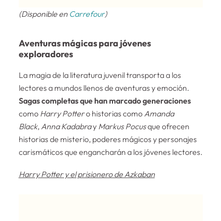
(Disponible en
Carrefour
)
Aventuras mágicas para jóvenes
exploradores
La magia de la literatura juvenil transporta a los
lectores a mundos llenos de aventuras y emoción.
Sagas completas que han marcado generaciones
como
Harry Potter
o historias como
Amanda
Black
,
Anna Kadabra
y
Markus Pocus
que ofrecen
historias de misterio, poderes mágicos y personajes
carismáticos que engancharán a los jóvenes lectores.
Harry Potter y el prisionero de Azkaban