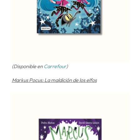
(Disponible en
Carrefour
)
Markus Pocus: La maldición de los elfos