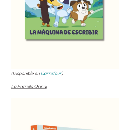
(Disponible en
Carrefour
)
La Patrulla Orinal