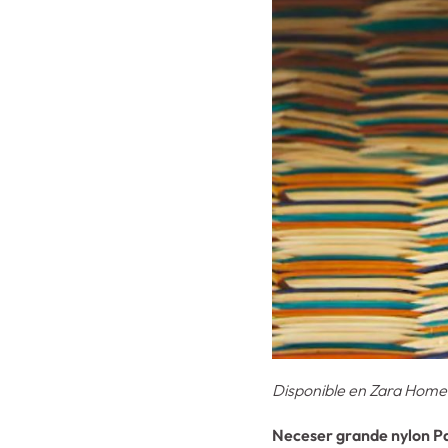
Disponible en Zara Home
Neceser grande nylon Pa