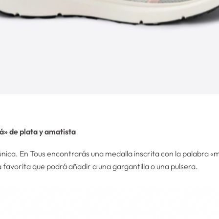
» de plata y amatista
nica. En Tous encontrarás una medalla inscrita con la palabra
favorita que podrá añadir a una gargantilla o una pulsera.