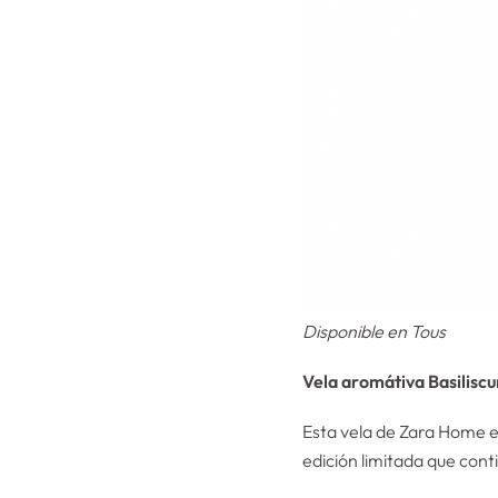
Disponible en Tous
Vela aromátiva Basilisc
Esta vela de Zara Home e
edición limitada que cont