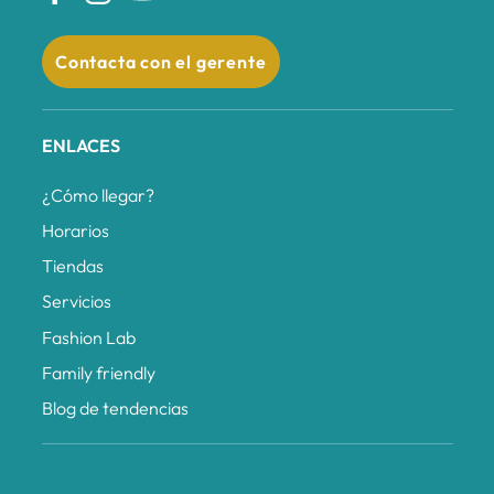
Contacta con el gerente
ENLACES
¿Cómo llegar?
Horarios
Tiendas
Servicios
Fashion Lab
Family friendly
Blog de tendencias