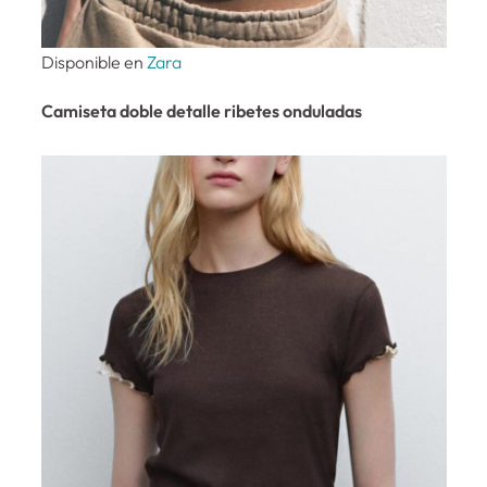
Disponible en
Zara
Camiseta doble detalle ribetes onduladas