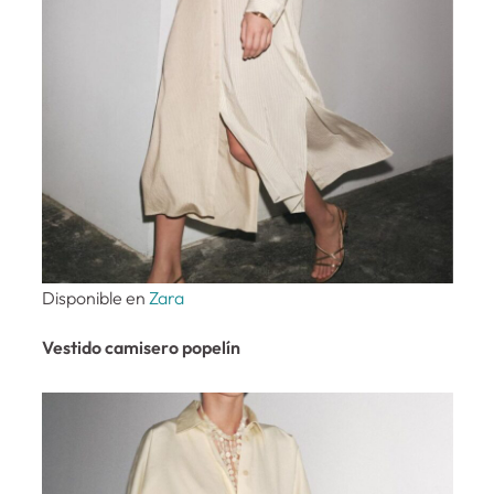
Disponible en
Zara
Vestido camisero popelín