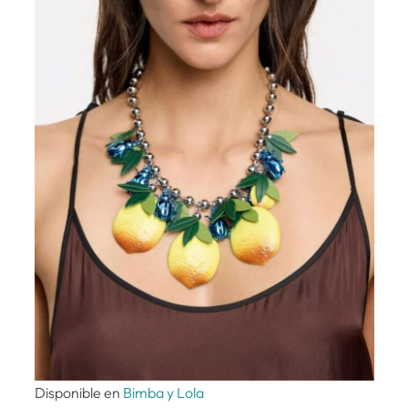
Disponible en
Bimba y Lola