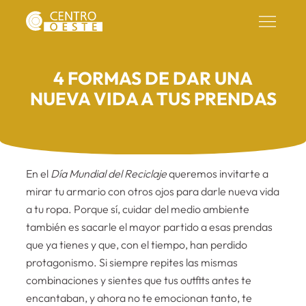
4 FORMAS DE DAR UNA
NUEVA VIDA A TUS PRENDAS
En el
Día Mundial del Reciclaje
queremos invitarte a
mirar tu armario con otros ojos para darle nueva vida
a tu ropa. Porque sí, cuidar del medio ambiente
también es sacarle el mayor partido a esas prendas
que ya tienes y que, con el tiempo, han perdido
protagonismo. Si siempre repites las mismas
combinaciones y sientes que tus outfits antes te
encantaban, y ahora no te emocionan tanto, te