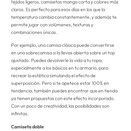
tejidos ligeros, camisetas manga corta y colores más
claros. Es perfecto para esos días en los que la
temperatura cambia constantemente, y además te
permite jugar con volúmenes, texturas y
combinaciones únicas.
Por ejemplo, una camisa clásica puede convertirse
en una sobrecamisa si la llevas abierta sobre un top
ajustado. Puedes devolverle la vida a tu ropa,
especialmente a los básicos en tu armario, para
recrear la estética simulando el efecto de
superposición. Pero si te apetece estar 100% en
tendencia, también puedes encontrar que en tienda
ya tienen propuestas con este efecto incorporado.
Con un poco de creatividad, las posibilidades son
infinitas.
Camiseta doble