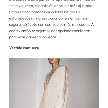
tiene volumen, el pantalón debe ser más ajustado…
Empieza con prendas de colores neutros o
estampados similares, y cuando te sientas más
segura, atrévete con contrastes más marcados. A
continuación te dejamos dos opciones perfectas
para esas primeras pruebas.
Vestido camisero