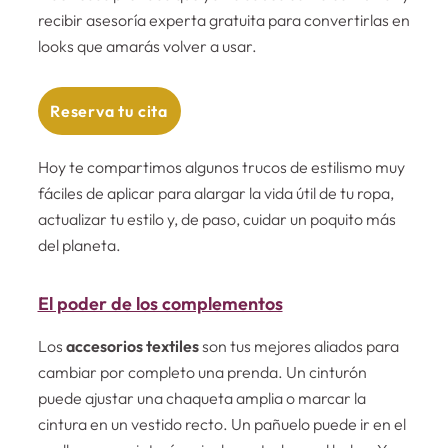
recibir asesoría experta gratuita para convertirlas en
looks que amarás volver a usar.
Reserva tu cita
Hoy te compartimos algunos trucos de estilismo muy
fáciles de aplicar para alargar la vida útil de tu ropa,
actualizar tu estilo y, de paso, cuidar un poquito más
del planeta.
El poder de los complementos
Los
accesorios textiles
son tus mejores aliados para
cambiar por completo una prenda. Un cinturón
puede ajustar una chaqueta amplia o marcar la
cintura en un vestido recto. Un pañuelo puede ir en el