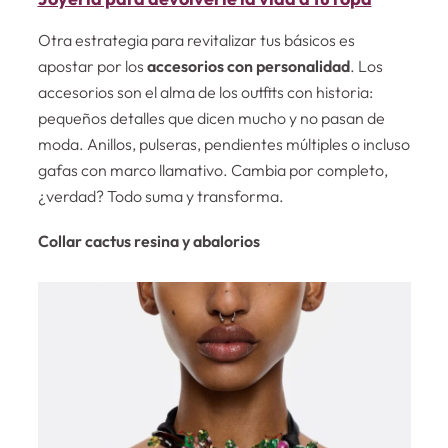
Otra estrategia para revitalizar tus básicos es
apostar por los
accesorios con personalidad
. Los
accesorios son el alma de los outfits con historia:
pequeños detalles que dicen mucho y no pasan de
moda. Anillos, pulseras, pendientes múltiples o incluso
gafas con marco llamativo. Cambia por completo,
¿verdad? Todo suma y transforma.
Collar cactus resina y abalorios