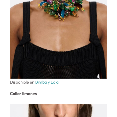
Disponible en
Bimba y Lola
Collar limones