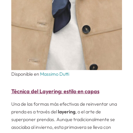
Disponible en
Massimo Dutti
Técnica del Layering: estilo en capas
Una de las formas más efectivas de reinventar una
prenda es a través del
layering
, o el arte de
superponer prendas. Aunque tradicionalmente se
asociaba al invierno, esta primavera se lleva con