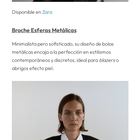
Disponible en
Zara
Broche Esferas Metálicas
Minimalista pero sofisticado, su diseño de bolas
metálicas encaja a la perfección en estilismos
contemporáneos y discretos, ideal para
blazers
o
abrigos efecto piel.