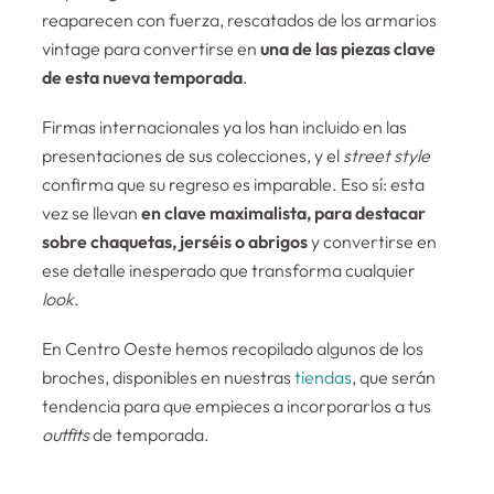
reaparecen con fuerza, rescatados de los armarios
vintage para convertirse en
una de las piezas clave
de esta nueva temporada
.
Firmas internacionales ya los han incluido en las
presentaciones de sus colecciones, y el
street style
confirma que su regreso es imparable. Eso sí: esta
vez se llevan
en clave maximalista, para destacar
sobre chaquetas, jerséis o abrigos
y convertirse en
ese detalle inesperado que transforma cualquier
look
.
En Centro Oeste hemos recopilado algunos de los
broches, disponibles en nuestras
tiendas
, que serán
tendencia para que empieces a incorporarlos a tus
outfits
de temporada.