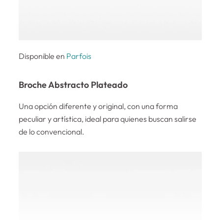
Disponible en
Parfois
Broche Abstracto Plateado
Una opción diferente y original, con una forma
peculiar y artística, ideal para quienes buscan salirse
de lo convencional.