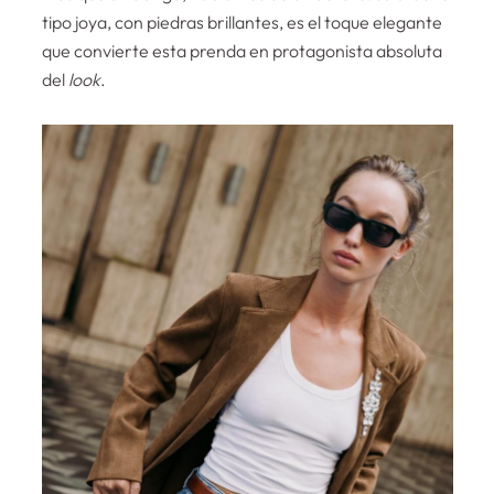
tipo joya, con piedras brillantes, es el toque elegante
que convierte esta prenda en protagonista absoluta
del
look
.