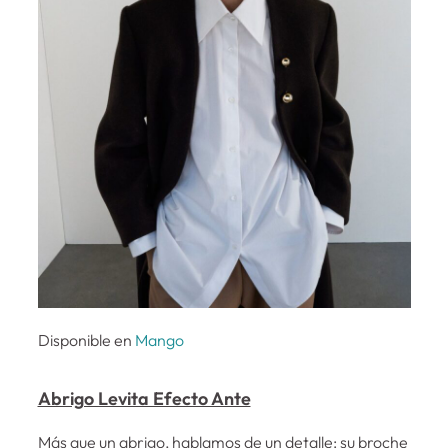
Disponible en
Mango
Abrigo Levita Efecto Ante
Más que un abrigo, hablamos de un detalle: su broche