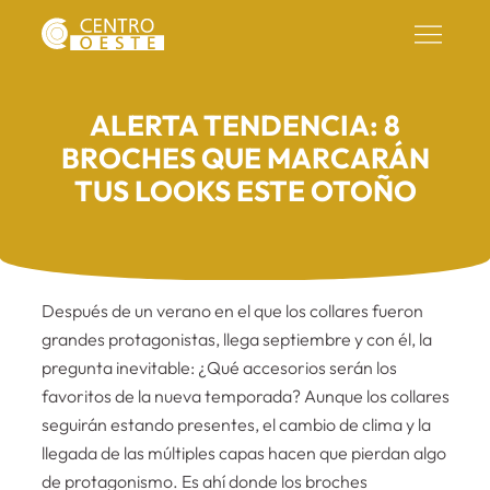
ALERTA TENDENCIA: 8
BROCHES QUE MARCARÁN
TUS LOOKS ESTE OTOÑO
Después de un verano en el que los collares fueron
grandes protagonistas, llega septiembre y con él, la
pregunta inevitable: ¿Qué accesorios serán los
favoritos de la nueva temporada? Aunque los collares
seguirán estando presentes, el cambio de clima y la
llegada de las múltiples capas hacen que pierdan algo
de protagonismo. Es ahí donde los broches