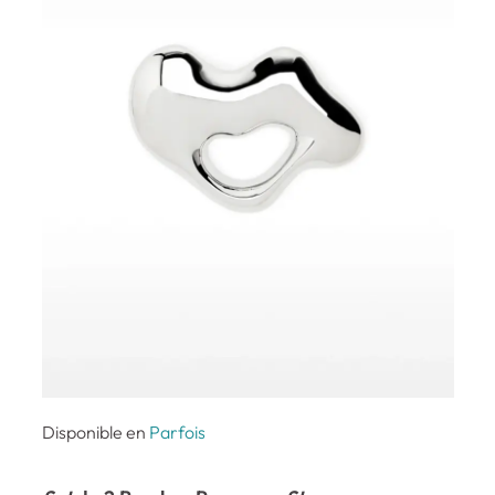
Disponible en
Parfois