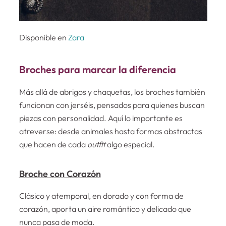
Disponible en
Zara
Broches para marcar la diferencia
Más allá de abrigos y chaquetas, los broches también
funcionan con jerséis, pensados para quienes buscan
piezas con personalidad. Aquí lo importante es
atreverse: desde animales hasta formas abstractas
que hacen de cada
outfit
algo especial.
Broche con Corazón
Clásico y atemporal, en dorado y con forma de
corazón, aporta un aire romántico y delicado que
nunca pasa de moda.