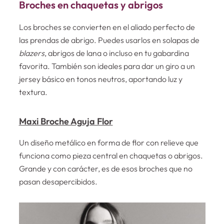
Broches en chaquetas y abrigos
Los broches se convierten en el aliado perfecto de
las prendas de abrigo. Puedes usarlos en solapas de
blazers
, abrigos de lana o incluso en tu gabardina
favorita. También son ideales para dar un giro a un
jersey básico en tonos neutros, aportando luz y
textura.
Maxi Broche Aguja Flor
Un diseño metálico en forma de flor con relieve que
funciona como pieza central en chaquetas o abrigos.
Grande y con carácter, es de esos broches que no
pasan desapercibidos.