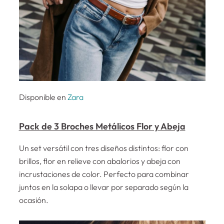
Disponible en
Zara
Pack de 3 Broches Metálicos Flor y Abeja
Un set versátil con tres diseños distintos: flor con
brillos, flor en relieve con abalorios y abeja con
incrustaciones de color. Perfecto para combinar
juntos en la solapa o llevar por separado según la
ocasión.