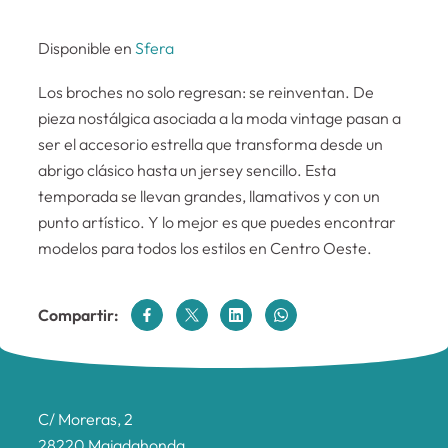
Disponible en
Sfera
Los broches no solo regresan: se reinventan. De
pieza nostálgica asociada a la moda vintage pasan a
ser el accesorio estrella que transforma desde un
abrigo clásico hasta un jersey sencillo. Esta
temporada se llevan grandes, llamativos y con un
punto artístico. Y lo mejor es que puedes encontrar
modelos para todos los estilos en Centro Oeste.
Compartir:
C/ Moreras, 2
28220 Majadahonda