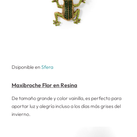
Dsiponible en
Sfera
Maxibroche Flor en Resina
De tamaño grande y color vainilla, es perfecto para
aportar luz y alegría incluso a los días más grises del
invierno.