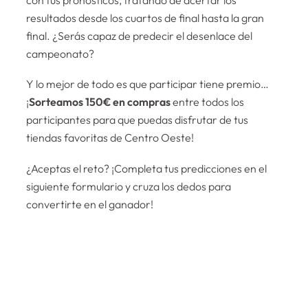
resultados desde los cuartos de final hasta la gran
final. ¿Serás capaz de predecir el desenlace del
campeonato?
Y lo mejor de todo es que participar tiene premio…
¡
Sorteamos 150€ en compras
entre todos los
participantes para que puedas disfrutar de tus
tiendas favoritas de Centro Oeste!
¿Aceptas el reto? ¡Completa tus predicciones en el
siguiente formulario y cruza los dedos para
convertirte en el ganador!