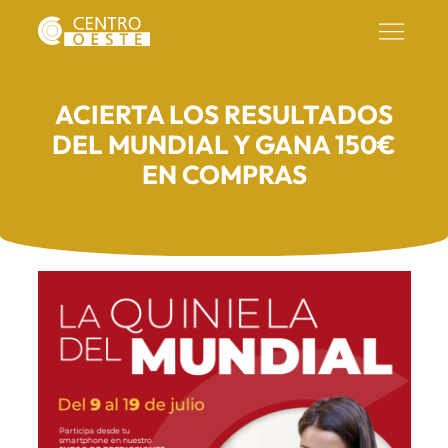
ACIERTA LOS RESULTADOS
DEL MUNDIAL Y GANA 150€
EN COMPRAS