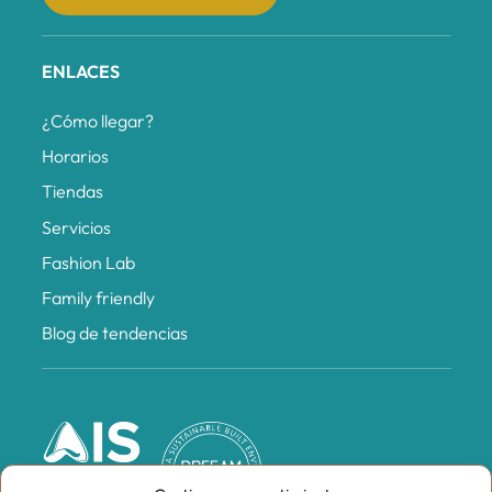
ENLACES
¿Cómo llegar?
Horarios
Tiendas
Servicios
Fashion Lab
Family friendly
Blog de tendencias