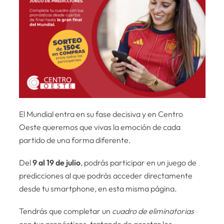
El Mundial entra en su fase decisiva y en Centro
Oeste queremos que vivas la emoción de cada
partido de una forma diferente.
Del
9 al 19 de julio
, podrás participar en un juego de
predicciones al que podrás acceder directamente
desde tu smartphone, en esta misma página.
Tendrás que completar un
cuadro de eliminatorias
con tus pronósticos, tratando de acertar los