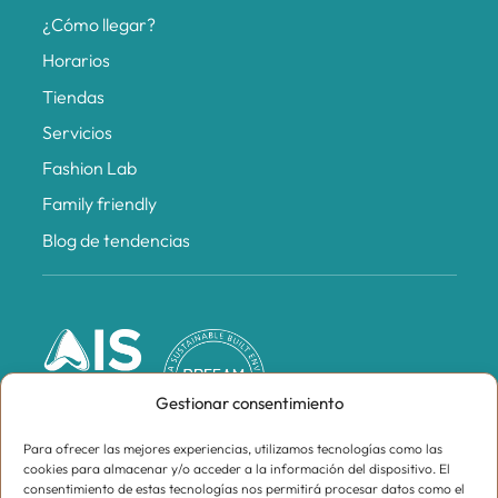
¿Cómo llegar?
Horarios
Tiendas
Servicios
Fashion Lab
Family friendly
Blog de tendencias
Gestionar consentimiento
Para ofrecer las mejores experiencias, utilizamos tecnologías como las
cookies para almacenar y/o acceder a la información del dispositivo. El
consentimiento de estas tecnologías nos permitirá procesar datos como el