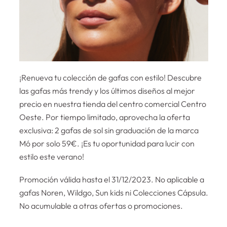
¡Renueva tu colección de gafas con estilo! Descubre
las gafas más trendy y los últimos diseños al mejor
precio en nuestra tienda del centro comercial Centro
Oeste. Por tiempo limitado, aprovecha la oferta
exclusiva: 2 gafas de sol sin graduación de la marca
Mó por solo 59€. ¡Es tu oportunidad para lucir con
estilo este verano!
Promoción válida hasta el 31/12/2023. No aplicable a
gafas Noren, Wildgo, Sun kids ni Colecciones Cápsula.
No acumulable a otras ofertas o promociones.