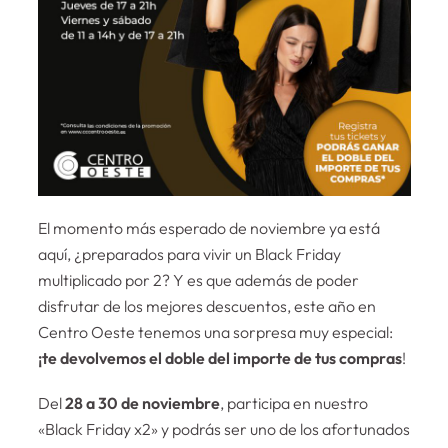
El momento más esperado de noviembre ya está
aquí, ¿preparados para vivir un Black Friday
multiplicado por 2? Y es que además de poder
disfrutar de los mejores descuentos, este año en
Centro Oeste tenemos una sorpresa muy especial:
¡te devolvemos el doble del importe de tus compras
!
Del
28 a 30 de noviembre
, participa en nuestro
«Black Friday x2» y podrás ser uno de los afortunados