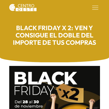
BLACK FRIDAY X 2: VEN Y
CONSIGUE EL DOBLE DEL
IMPORTE DE TUS COMPRAS