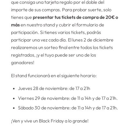
que consiga una tarjeta regalo por el doble del
importe de sus compras. Para probar suerte, solo
tienes que
presentar tus tickets de compra de 20€ o
más
en nuestro stand y cubrir el formulario de
participación. Si tienes varios tickets, podrás
participar una vez cada día. El lunes 2 de diciembre
realizaremos un sorteo final entre todos los tickets
registrados, ¡y el tuyo puede ser uno de los
ganadores!
El stand funcionará en el siguiente horario:
Jueves 28 de noviembre: de 17 a 21h
Viernes 29 de noviembre: de 11 a 14h y de 17 a 21h.
Sábado 30 de noviembre: de 11 a 14h y de 17 a 21h.
¡Ven y vive un Black Friday a lo grande!