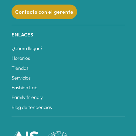
Contacta con el gerente
ENLACES
¿Cómo llegar?
Horarios
Tiendas
Servicios
Fashion Lab
Family friendly
Blog de tendencias