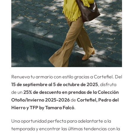
Renueva tu armario con estilo gracias a Cortefiel. Del
15 de septiembre al 5 de octubre de 2025
, disfruta
de un
25% de descuento en prendas de la Colección
Otoño/Invierno 2025-2026
de
Cortefiel, Pedro del
Hierro y TFP by Tamara Falcó
.
Una oportunidad perfecta para adelantarte a la
temporada y encontrar las últimas tendencias con la