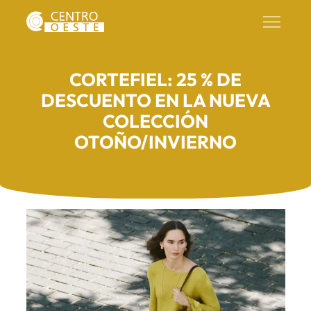
CORTEFIEL: 25 % DE
DESCUENTO EN LA NUEVA
COLECCIÓN
OTOÑO/INVIERNO