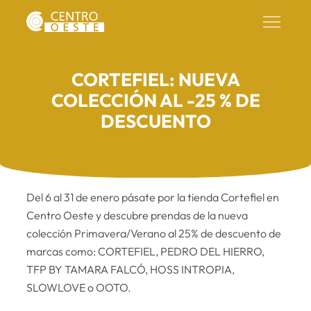
CORTEFIEL: NUEVA
COLECCIÓN AL -25 % DE
DESCUENTO
Del 6 al 31 de enero pásate por la tienda Cortefiel en
Centro Oeste y descubre prendas de la nueva
colección Primavera/Verano al 25% de descuento de
marcas como: CORTEFIEL, PEDRO DEL HIERRO,
TFP BY TAMARA FALCÓ, HOSS INTROPIA,
SLOWLOVE o OOTO.