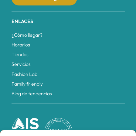
ENLACES
¿Cómo llegar?
Horarios
Tiendas
Servicios
Fashion Lab
Family friendly
Blog de tendencias