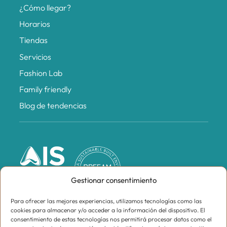
¿Cómo llegar?
Horarios
Tiendas
Servicios
Fashion Lab
Family friendly
Blog de tendencias
Gestionar consentimiento
Para ofrecer las mejores experiencias, utilizamos tecnologías como las
cookies para almacenar y/o acceder a la información del dispositivo. El
consentimiento de estas tecnologías nos permitirá procesar datos como el