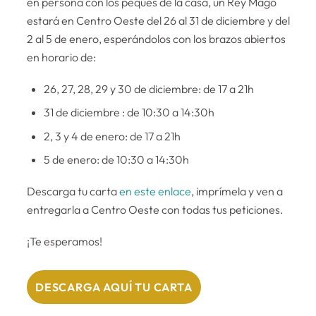
en persona con los peques de la casa, un Rey Mago
estará en Centro Oeste del 26 al 31 de diciembre y del
2 al 5 de enero, esperándolos con los brazos abiertos
en horario de:
26, 27, 28, 29 y 30 de diciembre: de 17 a 21h
31 de diciembre : de 10:30 a 14:30h
2, 3 y 4 de enero: de 17 a 21h
5 de enero: de 10:30 a 14:30h
Descarga tu carta
en este enlace
, imprímela y ven a
entregarla a Centro Oeste con todas tus peticiones.
¡Te esperamos!
DESCARGA AQUÍ TU CARTA