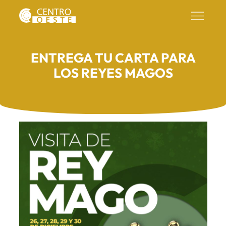
ENTREGA TU CARTA PARA
LOS REYES MAGOS