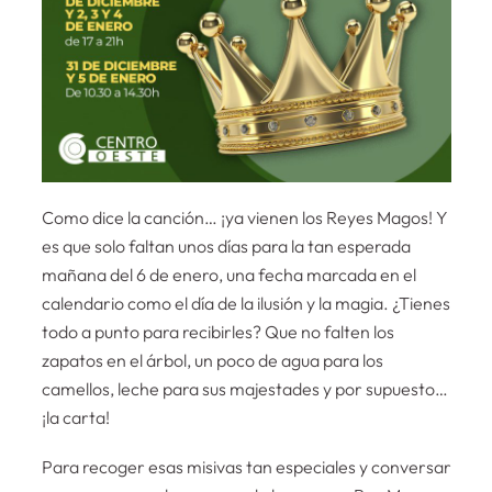
Como dice la canción… ¡ya vienen los Reyes Magos! Y
es que solo faltan unos días para la tan esperada
mañana del 6 de enero, una fecha marcada en el
calendario como el día de la ilusión y la magia. ¿Tienes
todo a punto para recibirles? Que no falten los
zapatos en el árbol, un poco de agua para los
camellos, leche para sus majestades y por supuesto…
¡la carta!
Para recoger esas misivas tan especiales y conversar