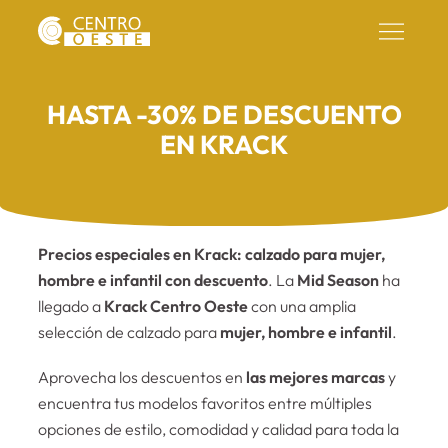
HASTA -30% DE DESCUENTO
EN KRACK
Precios especiales en Krack: calzado para mujer,
hombre e infantil con descuento
. La
Mid Season
ha
llegado a
Krack Centro Oeste
con una amplia
selección de calzado para
mujer, hombre e infantil
.
Aprovecha los descuentos en
las mejores marcas
y
encuentra tus modelos favoritos entre múltiples
opciones de estilo, comodidad y calidad para toda la