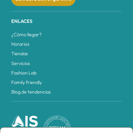
ENLACES
¿Cómo llegar?
Horarios
Tiendas
Servicios
Fashion Lab
Family friendly
Blog de tendencias