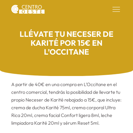
LLÉVATE TU NECESER DE
KARITÉ POR 15€ EN
L’OCCITANE
A partir de 40€ en una compra en L’Occitane en el
centro comercial, tendrás la posibilidad de llevarte tu
propio Neceser de Karité rebajado a 15€, que incluye:
crema de ducha Karité 75ml, crema corporal Ultra
Rica 20ml, crema facial Confort ligera 8ml, leche
limpiadora Karité 20ml y sérum Reset 5ml.