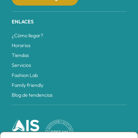
ENLACES
¿Cómo llegar?
Horarios
Tiendas
Servicios
Fashion Lab
Family friendly
Blog de tendencias