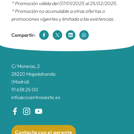
* Promoción válida del 07/01/2025 al 25/02/2025.
* Promoción no acumulable a otras ofertas o
promociones vigentes y limitada a las existencias.
Compartir:
C/ Moreras, 2
28220 Majadahonda
(Madrid)
91 638 25 00
info@cccentrooeste.es
Contacta con el gerente