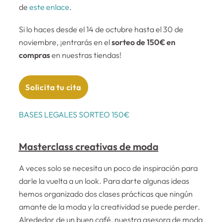
de
este enlace
.
Si lo haces desde el 14 de octubre hasta el 30 de
noviembre, ¡entrarás en el
sorteo de 150€ en
compras
en nuestras tiendas!
Solicita tu cita
BASES LEGALES SORTEO 150€
Masterclass creativas de moda
A veces solo se necesita un poco de inspiración para
darle la vuelta a un look. Para darte algunas ideas
hemos organizado dos clases prácticas que ningún
amante de la moda y la creatividad se puede perder.
Alrededor de un buen café, nuestra asesora de moda