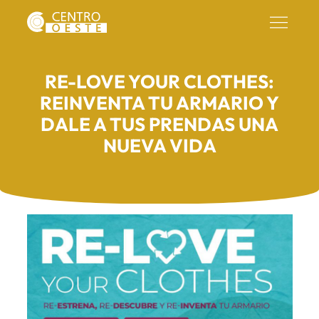
RE-LOVE YOUR CLOTHES:
REINVENTA TU ARMARIO Y
DALE A TUS PRENDAS UNA
NUEVA VIDA