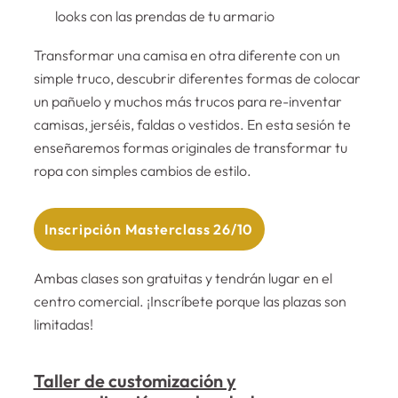
looks con las prendas de tu armario
Transformar una camisa en otra diferente con un
simple truco, descubrir diferentes formas de colocar
un pañuelo y muchos más trucos para re-inventar
camisas, jerséis, faldas o vestidos. En esta sesión te
enseñaremos formas originales de transformar tu
ropa con simples cambios de estilo.
Inscripción Masterclass 26/10
Ambas clases son gratuitas y tendrán lugar en el
centro comercial. ¡Inscríbete porque las plazas son
limitadas!
Taller de customización y