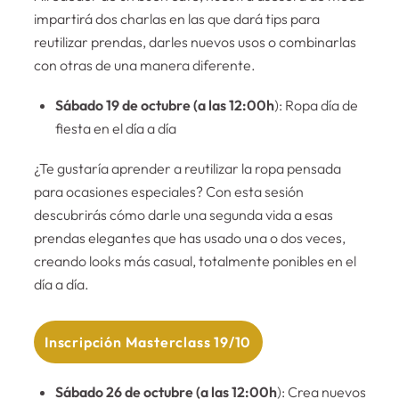
impartirá dos charlas en las que dará tips para
reutilizar prendas, darles nuevos usos o combinarlas
con otras de una manera diferente.
Sábado 19 de octubre (a las 12:00h
): Ropa día de
fiesta en el día a día
¿Te gustaría aprender a reutilizar la ropa pensada
para ocasiones especiales? Con esta sesión
descubrirás cómo darle una segunda vida a esas
prendas elegantes que has usado una o dos veces,
creando looks más casual, totalmente ponibles en el
día a día.
Inscripción Masterclass 19/10
Sábado 26 de octubre (a las 12:00h
): Crea nuevos