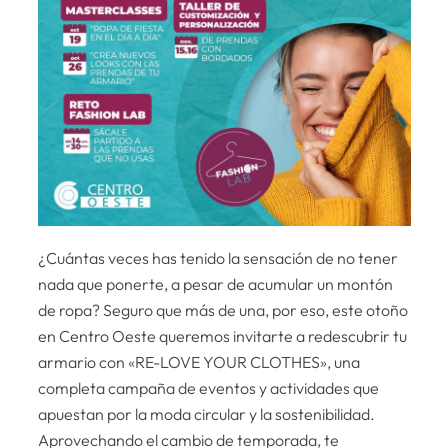
¿Cuántas veces has tenido la sensación de no tener
nada que ponerte, a pesar de acumular un montón
de ropa? Seguro que más de una, por eso, este otoño
en Centro Oeste queremos invitarte a redescubrir tu
armario con «RE-LOVE YOUR CLOTHES», una
completa campaña de eventos y actividades que
apuestan por la moda circular y la sostenibilidad.
Aprovechando el cambio de temporada, te