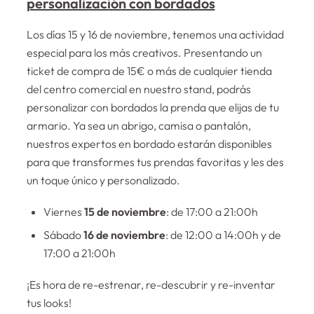
personalización con bordados
Los días 15 y 16 de noviembre, tenemos una actividad
especial para los más creativos. Presentando un
ticket de compra de 15€ o más de cualquier tienda
del centro comercial en nuestro stand, podrás
personalizar con bordados la prenda que elijas de tu
armario. Ya sea un abrigo, camisa o pantalón,
nuestros expertos en bordado estarán disponibles
para que transformes tus prendas favoritas y les des
un toque único y personalizado.
Viernes
15 de noviembre
: de 17:00 a 21:00h
Sábado
16 de noviembre
: de 12:00 a 14:00h y de
17:00 a 21:00h
¡Es hora de re-estrenar, re-descubrir y re-inventar
tus looks!