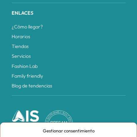
ENLACES
¿Cómo llegar?
Horarios
Tiendas
Servicios
Fashion Lab
Family friendly
Blog de tendencias
Gestionar consentimiento