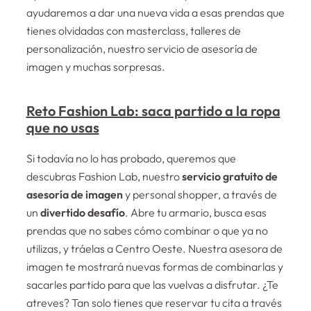
ayudaremos a dar una nueva vida a esas prendas que
tienes olvidadas con masterclass, talleres de
personalización, nuestro servicio de asesoría de
imagen y muchas sorpresas.
Reto Fashion Lab: saca partido a la ropa
que no usas
Si todavía no lo has probado, queremos que
descubras Fashion Lab, nuestro
servicio gratuito de
asesoría de imagen
y personal shopper, a través de
un
divertido desafío
. Abre tu armario, busca esas
prendas que no sabes cómo combinar o que ya no
utilizas, y tráelas a Centro Oeste. Nuestra asesora de
imagen te mostrará nuevas formas de combinarlas y
sacarles partido para que las vuelvas a disfrutar. ¿Te
atreves? Tan solo tienes que reservar tu cita a través