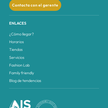
Contacta con el gerente
ENLACES
¿Cómo llegar?
Horarios
Tiendas
Servicios
Fashion Lab
Family friendly
Blog de tendencias