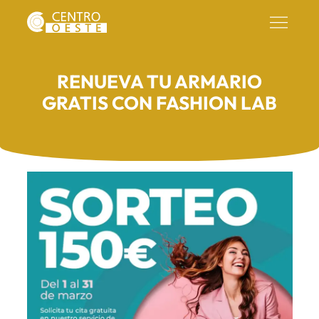
RENUEVA TU ARMARIO
GRATIS CON FASHION LAB