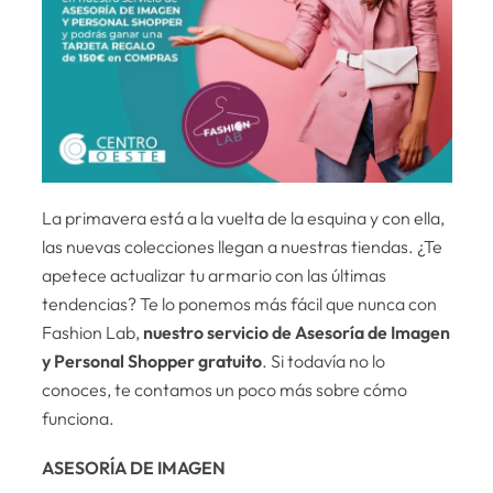
La primavera está a la vuelta de la esquina y con ella,
las nuevas colecciones llegan a nuestras tiendas. ¿Te
apetece actualizar tu armario con las últimas
tendencias? Te lo ponemos más fácil que nunca con
Fashion Lab,
nuestro servicio de Asesoría de Imagen
y Personal Shopper gratuito
. Si todavía no lo
conoces, te contamos un poco más sobre cómo
funciona.
ASESORÍA DE IMAGEN