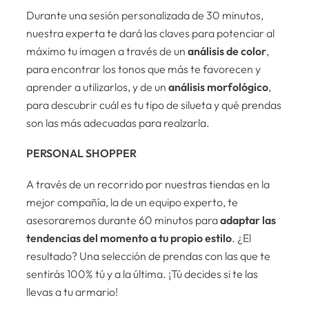
Durante una sesión personalizada de 30 minutos,
nuestra experta te dará las claves para potenciar al
máximo tu imagen a través de un
análisis de color
,
para encontrar los tonos que más te favorecen y
aprender a utilizarlos, y de un
análisis morfológico
,
para descubrir cuál es tu tipo de silueta y qué prendas
son las más adecuadas para realzarla.
PERSONAL SHOPPER
A través de un recorrido por nuestras tiendas en la
mejor compañía, la de un equipo experto, te
asesoraremos durante 60 minutos para
adaptar las
tendencias del momento a tu propio estilo
. ¿El
resultado? Una selección de prendas con las que te
sentirás 100% tú y a la última. ¡Tú decides si te las
llevas a tu armario!