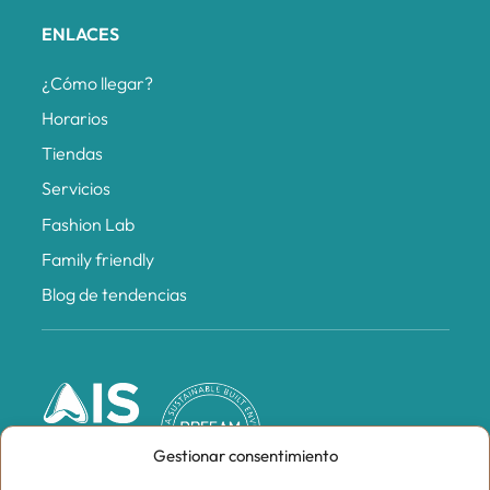
ENLACES
¿Cómo llegar?
Horarios
Tiendas
Servicios
Fashion Lab
Family friendly
Blog de tendencias
Gestionar consentimiento