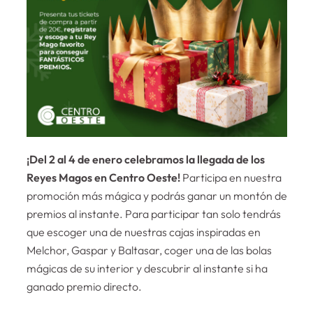
¡Del 2 al 4 de enero celebramos la llegada de los
Reyes Magos en Centro Oeste!
Participa en nuestra
promoción más mágica y podrás ganar un montón de
premios al instante. Para participar tan solo tendrás
que escoger una de nuestras cajas inspiradas en
Melchor, Gaspar y Baltasar, coger una de las bolas
mágicas de su interior y descubrir al instante si ha
ganado premio directo.