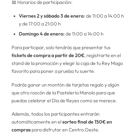
📅 Horarios de participación:
Viernes 2 y sábado 3 de enero:
de 11:00 a 14:00 h
y de 17:00 a 21:00 h
Domingo 4 de enero:
de 11:00 a 14:00 h
Para participar, solo tendrás que presentar tus
tickets de compra a partir de 20€
, registrarte en el
stand de la promoción y elegir la caja de tu Rey Mago
favorito para poner a prueba tu suerte.
Podrás ganar un montón de tarjetas regalo y algún
que otro roscón de la Pastelería Manolo para que
puedas celebrar el Día de Reyes como se merece.
Además, todos los participantes entrarán
automáticamente en el
sorteo final de 150€ en
compras
para disfrutar en Centro Oeste.