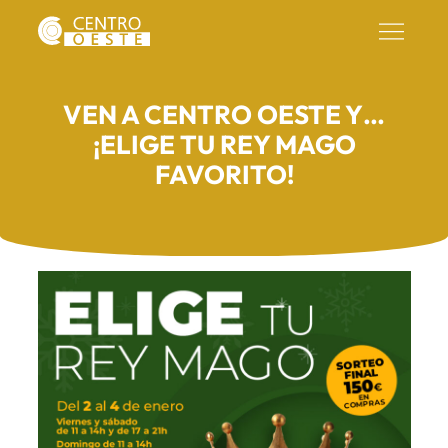
VEN A CENTRO OESTE Y…
¡ELIGE TU REY MAGO
FAVORITO!