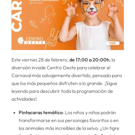
Este viernes 28 de febrero,
de 17:00 a 20:00h
, la
diversión invade Centro Oeste para celebrar el
Carnaval más salvajemente divertido, pensado para
que los más pequeños disfruten a lo grande. ¡Sigue
leyendo para descubrir toda la programación de
actividades!
Pintacaras temático
: Los niños y niñas podrán
transformarse en sus personajes favoritos o en
los animales más increíbles de la selva. ¿Un tigre