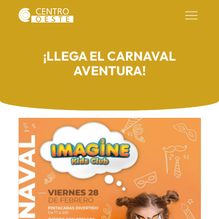
¡LLEGA EL CARNAVAL
AVENTURA!