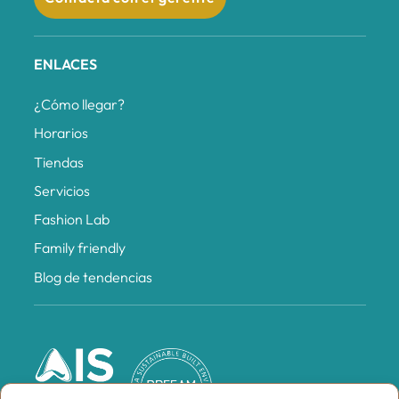
ENLACES
¿Cómo llegar?
Horarios
Tiendas
Servicios
Fashion Lab
Family friendly
Blog de tendencias