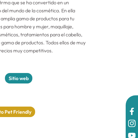
firma que se ha convertido en un
 del mundo de la cosmética. En ella
 amplia gama de productos para tu
s para hombre y mujer, maquillaje,
méticos, tratamientos para el cabello,
 gama de productos. Todos ellos de muy
precios muy competitivos.
Sitio web
o Pet Friendly