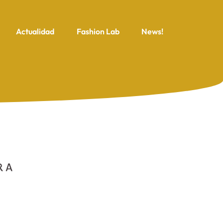
Actualidad
Fashion Lab
News!